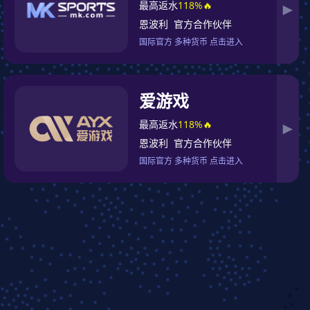
搜索
导航
关于
米兰电竞