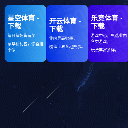
攻。
立陶宛队则采用了较为保守的4-4-2阵型，以增
对稳固的防线。立陶宛队的一些年轻球员如萨维基
为球队增添了活力。此外，门将位置上也有几位具
总体来看，波兰队在个体技术和整体协作上都稍显
距。在这样的背景下，两队首发阵容呈现出的特点
2、战术体系与风格
波兰队在战术上更加倾向于控球与快速反击结合。
同时利用边路速度快、突破能力强的边锋展开进攻
间，通过传中或倒三角回传寻找射门机会。
相较之下，立陶宛队更注重防守反击，他们往往选
取得控球权后，立陶宛会迅速寻求纵深突破，通过
要求球员必须具备极高的跑动能力与配合默契。
这种不同风格之间的较量，将决定两支球队谁能主
术层面，两队各有千秋，也带来了很大的观赏性。
3、关键球员影响力