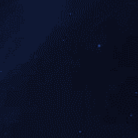
可能成为左右赛事走势的重要因素。因此，在这场较量中，
结果。
首发阵容及战术对比中的明显差异。波兰凭借丰富的人才储
结协作、顽强拼搏为特点，加之年轻化带来的无限可能性，
锋中展现出最佳状态，为观众奉献一场精彩绝伦的足球盛
方不断磨练自身技艺，相信无论是技术层面还是心理素质都会进
个区域足球水平的发展，为更多年轻运动员提供成长机会。
期待未来更多这样的巅峰碰撞！
下一篇