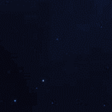
米兰电竞 - 畅游电竞世界,乐享每一刻【六星好评】
竞,米兰电竞官网,米兰电竞APP,米兰电竞平台是中国
体育运营商。提供网页版/手机版全站app下载。注
台后即可在线试看各种最新的体育信息和产品。24
服务，欢迎前来体验！
邮箱订阅
Subsc