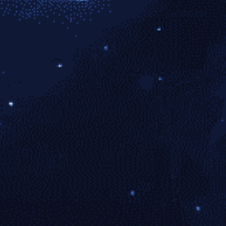
成为他们的一道隐患。
综上所述，两支球队在应变能力方面的不平衡，也
无论是哪一个小细节，都可能导致意想不到的发展
总结：
通过以上分析，我们可以看出波兰与立陶宛足球赛
备和成熟战术体系占据一定优势，而立陶宛则以团
使得这场比赛充满悬念。期待双方能在接下来的交
宴！
Total, 文章总结内容第二自然段：未来随着双
一步提高。而这种竞争也必将在一定程度上推动整
希望看到更多类似精彩赛事继续出现，让我们共同
上一篇