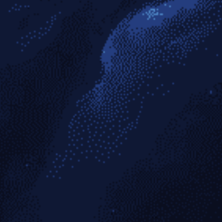
，不断探索新的合作模式，以实现可持续发展。只有这样才
出更多优秀的人才。
“暴力”的误解，如何吸引年轻人参与到拳击这项运动中
斯之战无疑给出了一个重要启示，那就是要重新定位拳击文
可以打破年轻人的成见，让他们认识到拳击不仅是一项高强
此外，各类青少年培训班及社区活动也应得到加强，以便为
育意义的平台。
动的新鲜感，就必须不断推陈出新，不仅要关注技能培训，