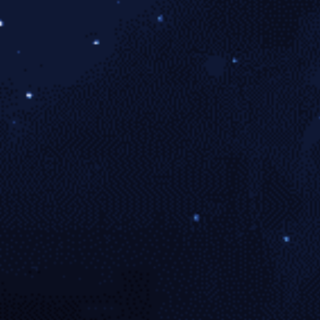
还要注重精神层面的交流，用丰富多彩且贴近生活
总结：
通过分析泰森与小罗伊琼斯对决所带来的多重启示
何有效利用怀旧情绪来吸引观众。同时，新技术的
略则决定着未来发展的潜力。整合这些因素，将有
Total而言，本次对决不仅是一场简单的竞赛，它
机，引导整个行业向前发展，那么未来必将迎来一
上一篇