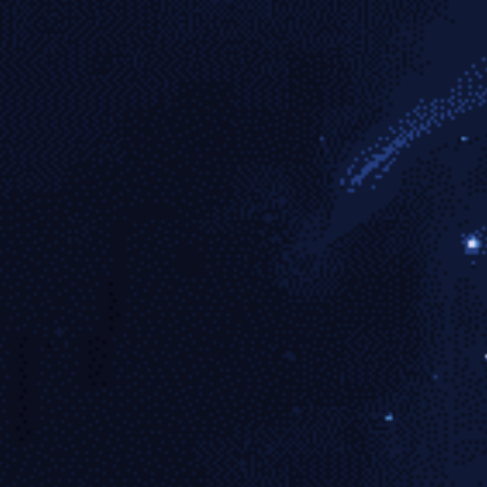
随着科技的发展，许多新兴技术逐渐被引入到体育
现。智能穿戴设备、数据分析软件等工具帮助选手
明，在未来，科技将成为提升运动员竞争力的重要
除了提高个人训练效率外，新技术还能为裁判提供
放及各种传感器，可以更准确地判断比赛过程中的