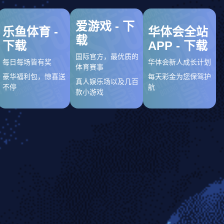
成功案例
资讯中心
服务宗旨
交流
米兰电竞官网
推荐文章
海地与墨西哥足球对决前瞻解
析足彩竞猜策略与投注建议
2026-06-03