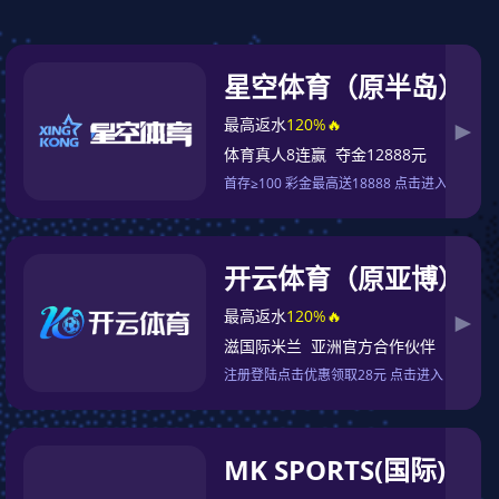
Call 24/7
交流
米兰电竞官网
13930459905