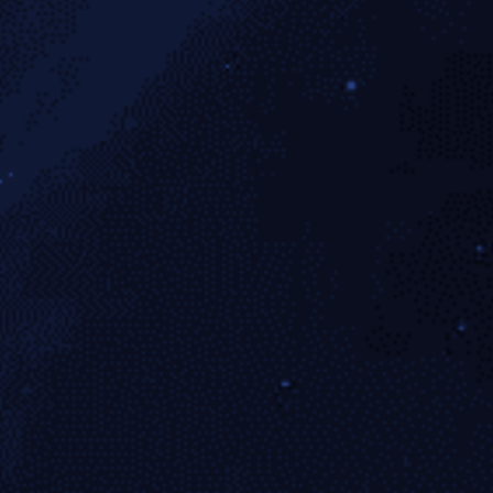
的话题来增进年轻人与这项运动间的联系。
，我们可以看到职业生涯规划对于运动员的重要性，以及如
发展为提升竞争力提供了全新思路，而针对年轻人的参与策
助于形成一个更加健康和可持续发展的拳击生态环境。
实际上承载着更深层次的信息和价值。如果能够抓住这些契
个崭新的、更具活力与创造力的拳击时代。
下一篇